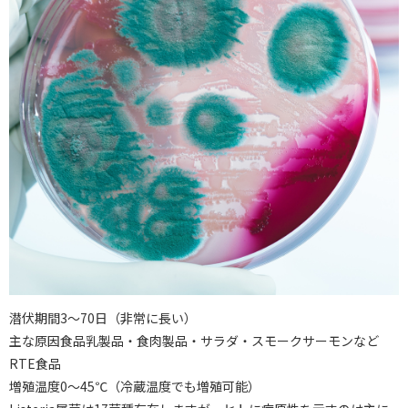
潜伏期間3〜70日（非常に長い）
主な原因食品乳製品・食肉製品・サラダ・スモークサーモンなど
RTE食品
増殖温度0〜45℃（冷蔵温度でも増殖可能）