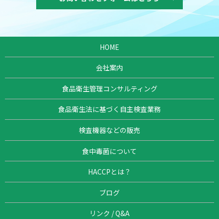
HOME
会社案内
食品衛生管理コンサルティング
食品衛生法に基づく自主検査業務
検査機器などの販売
食中毒菌について
HACCPとは？
ブログ
リンク / Q&A