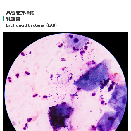
品質管理指標
乳酸菌
Lactic acid bacteria（LAB）