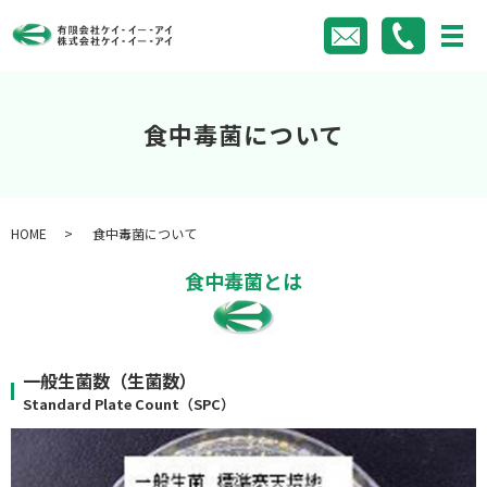
食中毒菌について
HOME
食中毒菌について
食中毒菌とは
一般生菌数（生菌数）
Standard Plate Count（SPC）