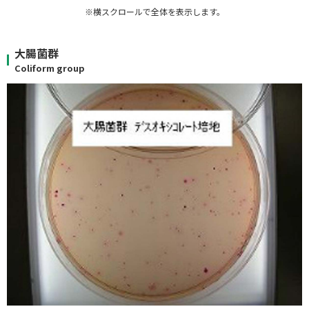
※横スクロールで全体を表示します。
大腸菌群
Coliform group