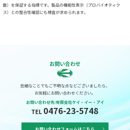
数）を保証する指標です。製品の機能性表示（プロバイオティク
ス）との整合性確認にも検査が求められます。
お問い合わせ
些細なことでもご不明な点などございましたら、
お気軽にお問い合わせください。
お問い合わせ先:有限会社ケイ・イー・アイ
0476-23-5748
TEL
お問い合わせフォームはこちら