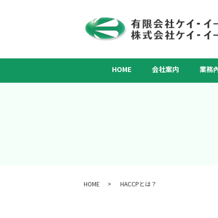
HOME
会社案内
業務
HOME
HACCPとは？