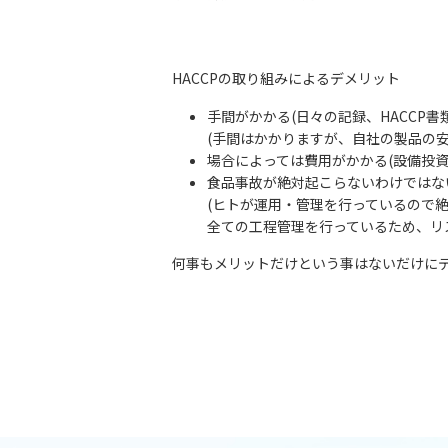
HACCPの取り組みによるデメリット
手間がかかる(日々の記録、HACCP書
(手間はかかりますが、自社の製品の
場合によっては費用がかかる(設備投資
食品事故が絶対起こらないわけではな
(ヒトが運用・管理を行っているので
全ての工程管理を行っているため、リ
何事もメリットだけという事はないだけに