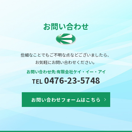
お問い合わせ
些細なことでもご不明な点などございましたら、
お気軽にお問い合わせください。
お問い合わせ先:有限会社ケイ・イー・アイ
0476-23-5748
TEL
お問い合わせフォームはこちら