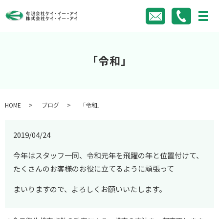
「令和」
HOME
ブログ
「令和」
2019/04/24
今年はスタッフ一同、令和元年を飛躍の年と位置付けて、
たくさんのお客様のお役に立てるように頑張って
まいりますので、よろしくお願いいたします。