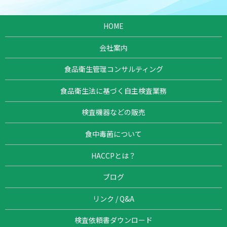
HOME
会社案内
食品衛生管理コンサルティング
食品衛生法に基づく自主検査業務
検査機器などの販売
食中毒菌について
HACCPとは？
ブログ
リンク / Q&A
検査依頼書ダウンロード