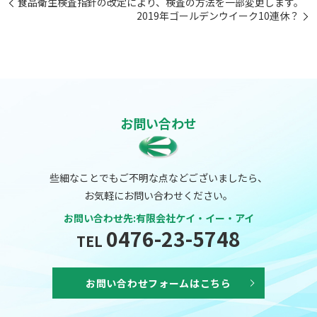
食品衛生検査指針の改定により、検査の方法を一部変更します。
2019年ゴールデンウイーク10連休？
お問い合わせ
些細なことでもご不明な点などございましたら、
お気軽にお問い合わせください。
お問い合わせ先:有限会社ケイ・イー・アイ
0476-23-5748
TEL
お問い合わせフォームはこちら